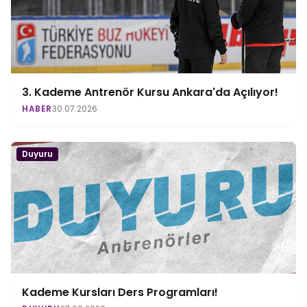
3. Kademe Antrenör Kursu Ankara'da Açılıyor!
HABER
30.07.2026
Duyuru
Kademe Kursları Ders Programları!