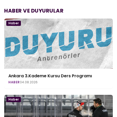
HABER VE DUYURULAR
Haber
Ankara 3.Kademe Kursu Ders Programı
HABER
04.08.2026
Haber