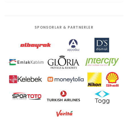
SPONSORLAR & PARTNERLER