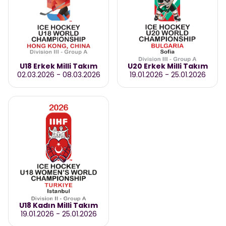
U18 Erkek Milli Takım
U20 Erkek Milli Takım
02.03.2026
-
08.03.2026
19.01.2026
-
25.01.2026
U18 Kadın Milli Takım
19.01.2026
-
25.01.2026