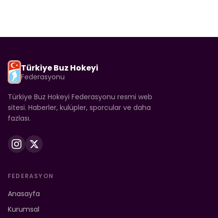
Türkiye Buz Hokeyi
Federasyonu
Türkiye Buz Hokeyi Federasyonu resmi web
sitesi. Haberler, kulüpler, sporcular ve daha
fazlası.
FEDERASYON
Anasayfa
Kurumsal