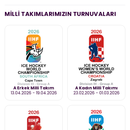
MİLLİ TAKIMLARIMIZIN TURNUVALARI
A Erkek Milli Takım
A Kadın Milli Takımı
13.04.2026
-
19.04.2026
23.02.2026
-
01.03.2026