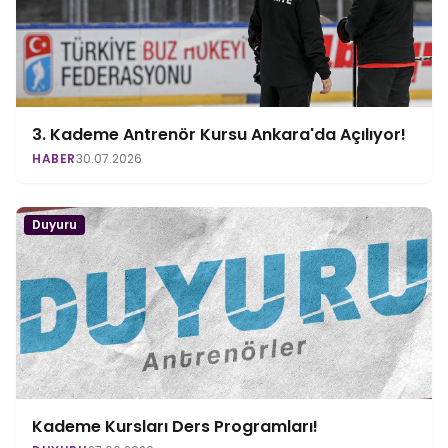
3. Kademe Antrenör Kursu Ankara'da Açılıyor!
HABER
30.07.2026
Duyuru
Kademe Kursları Ders Programları!