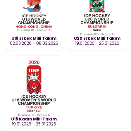
U18 Erkek Milli Takım
U20 Erkek Milli Takım
02.03.2026
-
08.03.2026
19.01.2026
-
25.01.2026
U18 Kadın Milli Takım
19.01.2026
-
25.01.2026