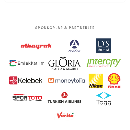
SPONSORLAR & PARTNERLER