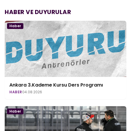
HABER VE DUYURULAR
Haber
Ankara 3.Kademe Kursu Ders Programı
HABER
04.08.2026
Haber