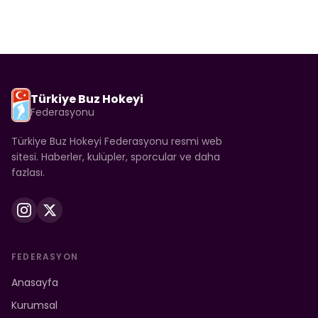
Türkiye Buz Hokeyi
Federasyonu
Türkiye Buz Hokeyi Federasyonu resmi web
sitesi. Haberler, kulüpler, sporcular ve daha
fazlası.
FEDERASYON
Anasayfa
Kurumsal