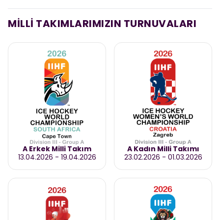
MİLLİ TAKIMLARIMIZIN TURNUVALARI
A Erkek Milli Takım
A Kadın Milli Takımı
13.04.2026
-
19.04.2026
23.02.2026
-
01.03.2026