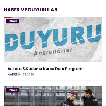
HABER VE DUYURULAR
Haber
Ankara 3.Kademe Kursu Ders Programı
HABER
04.08.2026
Haber