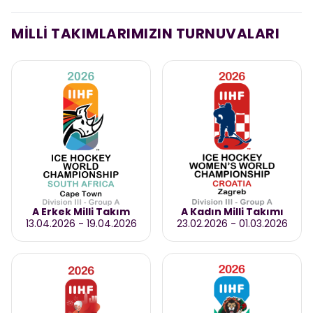
MİLLİ TAKIMLARIMIZIN TURNUVALARI
A Erkek Milli Takım
A Kadın Milli Takımı
13.04.2026
-
19.04.2026
23.02.2026
-
01.03.2026