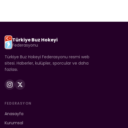
Türkiye Buz Hokeyi
Federasyonu
Türkiye Buz Hokeyi Federasyonu resmi web
sitesi. Haberler, kulüpler, sporcular ve daha
fazlası.
FEDERASYON
Anasayfa
Kurumsal