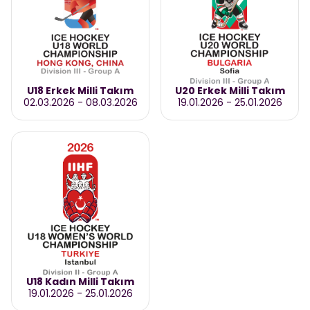
U18 Erkek Milli Takım
U20 Erkek Milli Takım
02.03.2026
-
08.03.2026
19.01.2026
-
25.01.2026
U18 Kadın Milli Takım
19.01.2026
-
25.01.2026