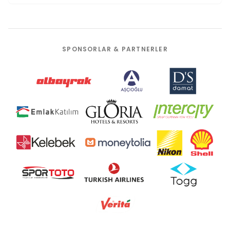
SPONSORLAR & PARTNERLER