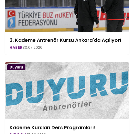
3. Kademe Antrenör Kursu Ankara'da Açılıyor!
HABER
30.07.2026
Duyuru
Kademe Kursları Ders Programları!