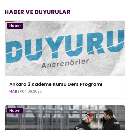
HABER VE DUYURULAR
Haber
Ankara 3.Kademe Kursu Ders Programı
HABER
04.08.2026
Haber