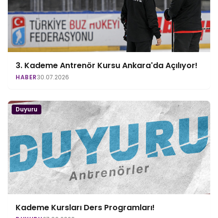
3. Kademe Antrenör Kursu Ankara'da Açılıyor!
HABER
30.07.2026
Duyuru
Kademe Kursları Ders Programları!