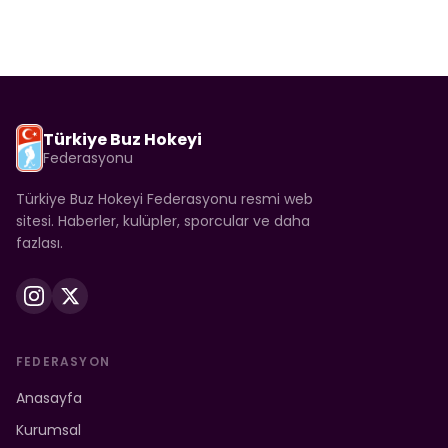
Türkiye Buz Hokeyi
Federasyonu
Türkiye Buz Hokeyi Federasyonu resmi web
sitesi. Haberler, kulüpler, sporcular ve daha
fazlası.
FEDERASYON
Anasayfa
Kurumsal