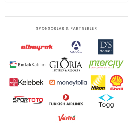
SPONSORLAR & PARTNERLER