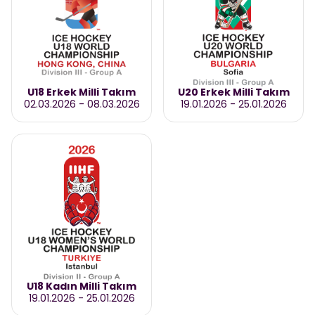
U18 Erkek Milli Takım
U20 Erkek Milli Takım
02.03.2026
-
08.03.2026
19.01.2026
-
25.01.2026
U18 Kadın Milli Takım
19.01.2026
-
25.01.2026