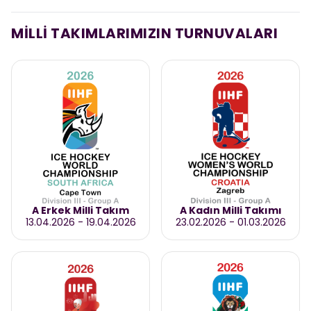
MİLLİ TAKIMLARIMIZIN TURNUVALARI
A Erkek Milli Takım
A Kadın Milli Takımı
13.04.2026
-
19.04.2026
23.02.2026
-
01.03.2026