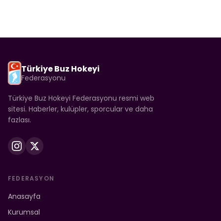
Türkiye Buz Hokeyi
Federasyonu
Türkiye Buz Hokeyi Federasyonu resmi web
sitesi. Haberler, kulüpler, sporcular ve daha
fazlası.
FEDERASYON
Anasayfa
Kurumsal