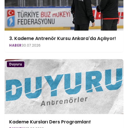
3. Kademe Antrenör Kursu Ankara'da Açılıyor!
HABER
30.07.2026
Duyuru
Kademe Kursları Ders Programları!