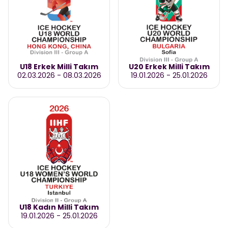
U18 Erkek Milli Takım
U20 Erkek Milli Takım
02.03.2026
-
08.03.2026
19.01.2026
-
25.01.2026
U18 Kadın Milli Takım
19.01.2026
-
25.01.2026