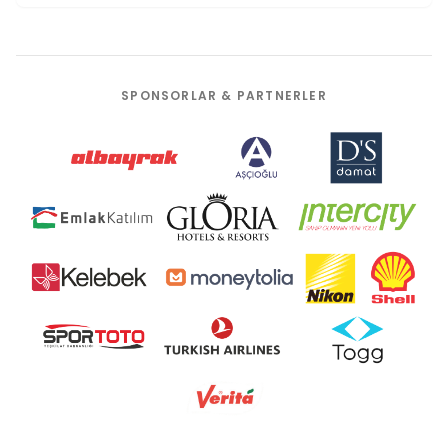
SPONSORLAR & PARTNERLER