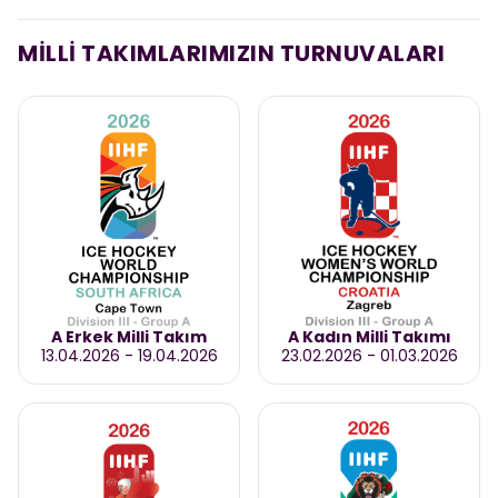
MİLLİ TAKIMLARIMIZIN TURNUVALARI
A Erkek Milli Takım
A Kadın Milli Takımı
13.04.2026
-
19.04.2026
23.02.2026
-
01.03.2026