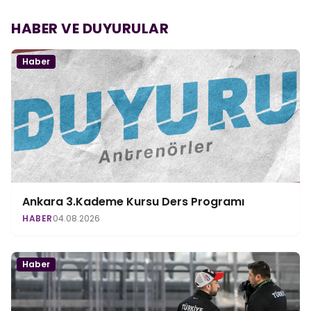
HABER VE DUYURULAR
Haber
Ankara 3.Kademe Kursu Ders Programı
HABER
04.08.2026
Haber