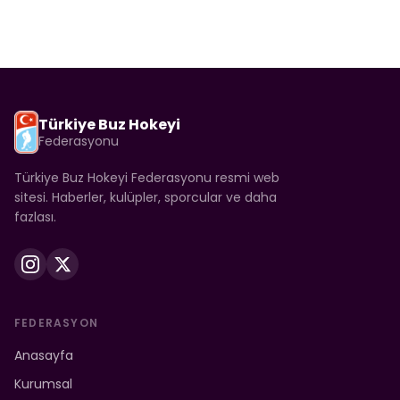
Türkiye Buz Hokeyi
Federasyonu
Türkiye Buz Hokeyi Federasyonu resmi web
sitesi. Haberler, kulüpler, sporcular ve daha
fazlası.
FEDERASYON
Anasayfa
Kurumsal