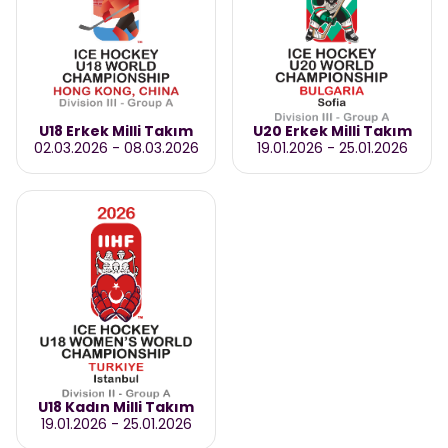
U18 Erkek Milli Takım
U20 Erkek Milli Takım
02.03.2026
-
08.03.2026
19.01.2026
-
25.01.2026
U18 Kadın Milli Takım
19.01.2026
-
25.01.2026