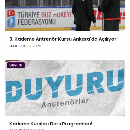
3. Kademe Antrenör Kursu Ankara'da Açılıyor!
HABER
30.07.2026
Duyuru
Kademe Kursları Ders Programları!