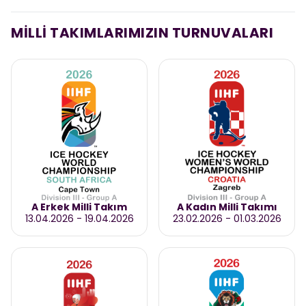
MİLLİ TAKIMLARIMIZIN TURNUVALARI
A Erkek Milli Takım
A Kadın Milli Takımı
13.04.2026
-
19.04.2026
23.02.2026
-
01.03.2026