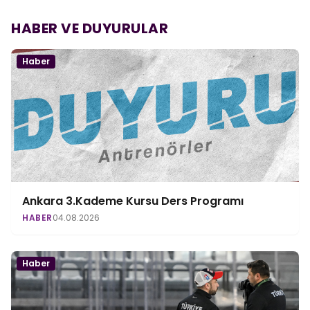
HABER VE DUYURULAR
Haber
Ankara 3.Kademe Kursu Ders Programı
HABER
04.08.2026
Haber