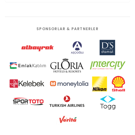
SPONSORLAR & PARTNERLER