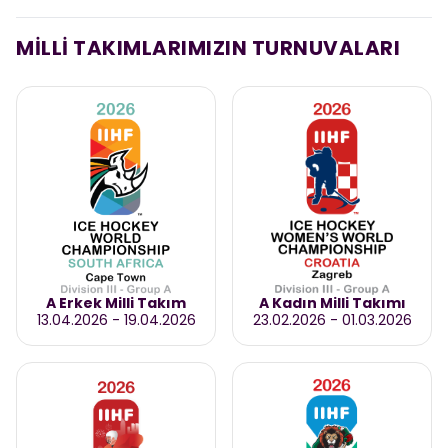
MİLLİ TAKIMLARIMIZIN TURNUVALARI
A Erkek Milli Takım
A Kadın Milli Takımı
13.04.2026
-
19.04.2026
23.02.2026
-
01.03.2026