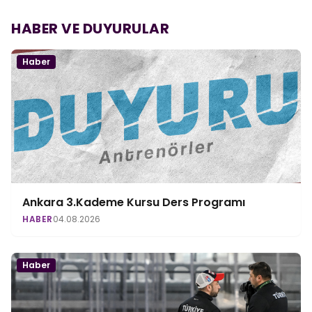
HABER VE DUYURULAR
Haber
Ankara 3.Kademe Kursu Ders Programı
HABER
04.08.2026
Haber