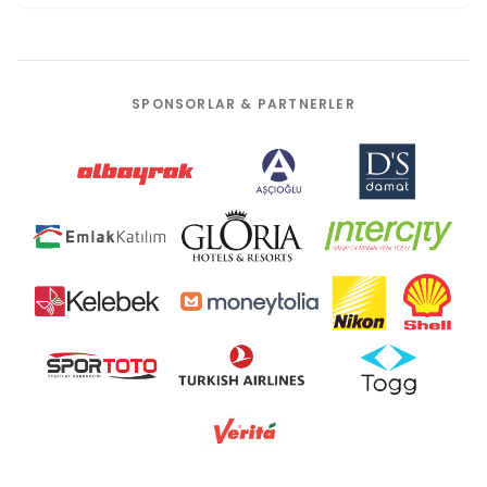
SPONSORLAR & PARTNERLER