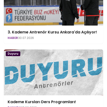
3. Kademe Antrenör Kursu Ankara'da Açılıyor!
HABER
30.07.2026
Duyuru
Kademe Kursları Ders Programları!