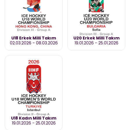
U18 Erkek Milli Takım
U20 Erkek Milli Takım
02.03.2026
-
08.03.2026
19.01.2026
-
25.01.2026
U18 Kadın Milli Takım
19.01.2026
-
25.01.2026