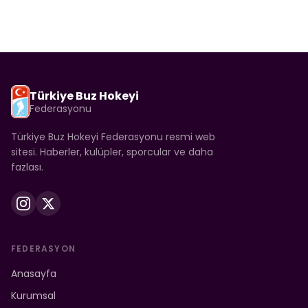
Türkiye Buz Hokeyi
Federasyonu
Türkiye Buz Hokeyi Federasyonu resmi web
sitesi. Haberler, kulüpler, sporcular ve daha
fazlası.
FEDERASYON
Anasayfa
Kurumsal