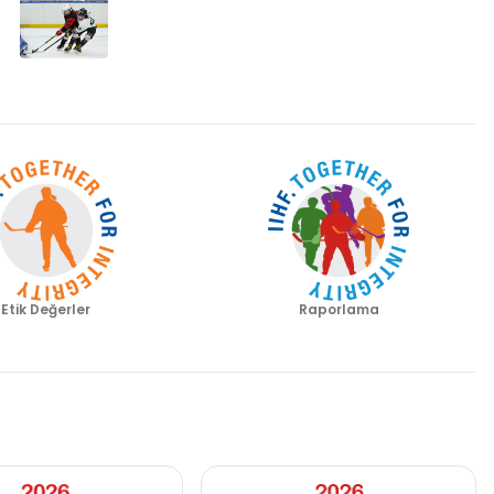
Etik Değerler
Raporlama