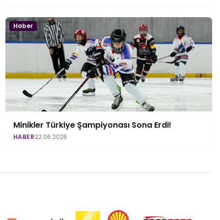
Haber
Minikler Türkiye Şampiyonası Sona Erdi!
HABER
22.06.2026