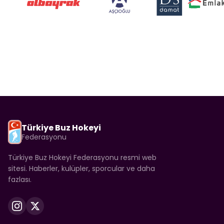
Türkiye Buz Hokeyi
Federasyonu
Türkiye Buz Hokeyi Federasyonu resmi web
sitesi. Haberler, kulüpler, sporcular ve daha
fazlası.