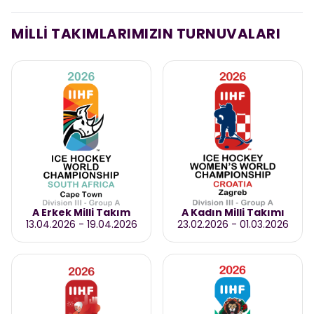
MİLLİ TAKIMLARIMIZIN TURNUVALARI
A Erkek Milli Takım
A Kadın Milli Takımı
13.04.2026
-
19.04.2026
23.02.2026
-
01.03.2026