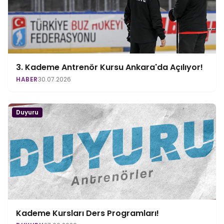
3. Kademe Antrenör Kursu Ankara'da Açılıyor!
HABER
30.07.2026
Duyuru
Kademe Kursları Ders Programları!