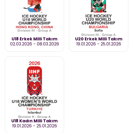
U18 Erkek Milli Takım
U20 Erkek Milli Takım
02.03.2026
-
08.03.2026
19.01.2026
-
25.01.2026
U18 Kadın Milli Takım
19.01.2026
-
25.01.2026