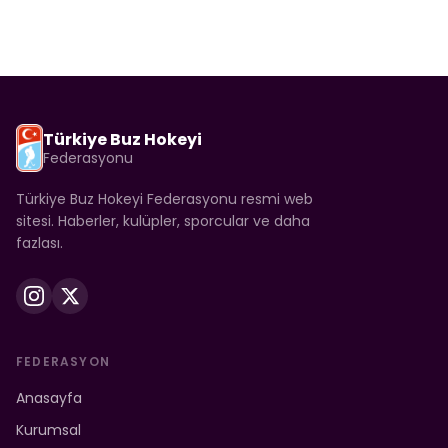
Türkiye Buz Hokeyi
Federasyonu
Türkiye Buz Hokeyi Federasyonu resmi web
sitesi. Haberler, kulüpler, sporcular ve daha
fazlası.
FEDERASYON
Anasayfa
Kurumsal