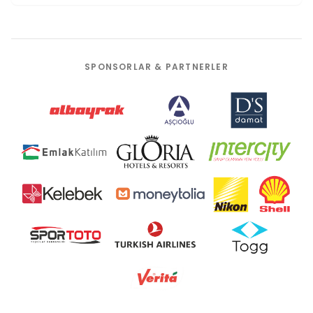
SPONSORLAR & PARTNERLER