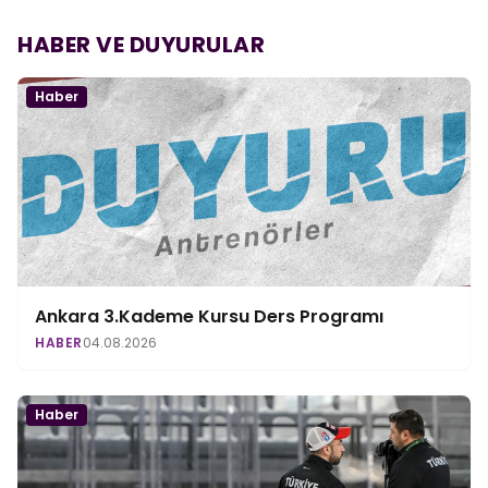
HABER VE DUYURULAR
Haber
Ankara 3.Kademe Kursu Ders Programı
HABER
04.08.2026
Haber