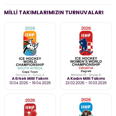
MİLLİ TAKIMLARIMIZIN TURNUVALARI
A Erkek Milli Takım
A Kadın Milli Takımı
13.04.2026
-
19.04.2026
23.02.2026
-
01.03.2026