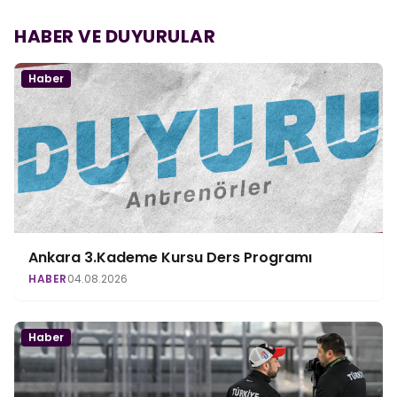
HABER VE DUYURULAR
Haber
Ankara 3.Kademe Kursu Ders Programı
HABER
04.08.2026
Haber