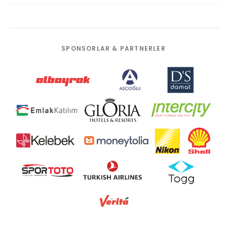
SPONSORLAR & PARTNERLER