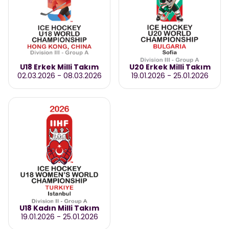
U18 Erkek Milli Takım
U20 Erkek Milli Takım
02.03.2026
-
08.03.2026
19.01.2026
-
25.01.2026
U18 Kadın Milli Takım
19.01.2026
-
25.01.2026