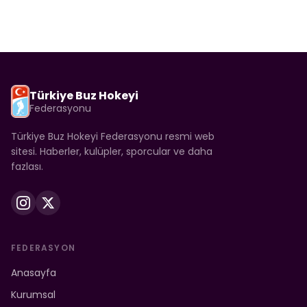
Türkiye Buz Hokeyi
Federasyonu
Türkiye Buz Hokeyi Federasyonu resmi web
sitesi. Haberler, kulüpler, sporcular ve daha
fazlası.
FEDERASYON
Anasayfa
Kurumsal