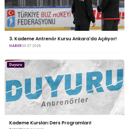
3. Kademe Antrenör Kursu Ankara'da Açılıyor!
HABER
30.07.2026
Duyuru
Kademe Kursları Ders Programları!