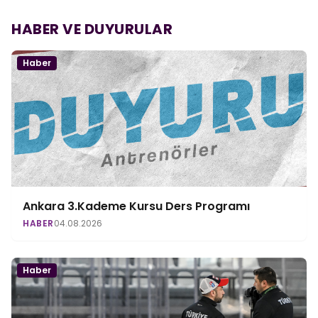
HABER VE DUYURULAR
Haber
Ankara 3.Kademe Kursu Ders Programı
HABER
04.08.2026
Haber