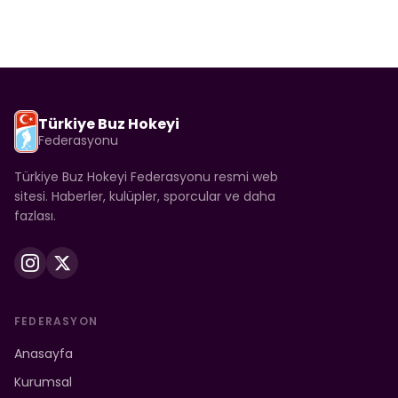
Türkiye Buz Hokeyi
Federasyonu
Türkiye Buz Hokeyi Federasyonu resmi web
sitesi. Haberler, kulüpler, sporcular ve daha
fazlası.
FEDERASYON
Anasayfa
Kurumsal