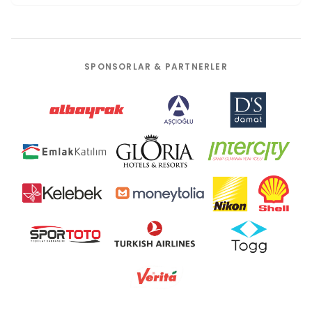
SPONSORLAR & PARTNERLER