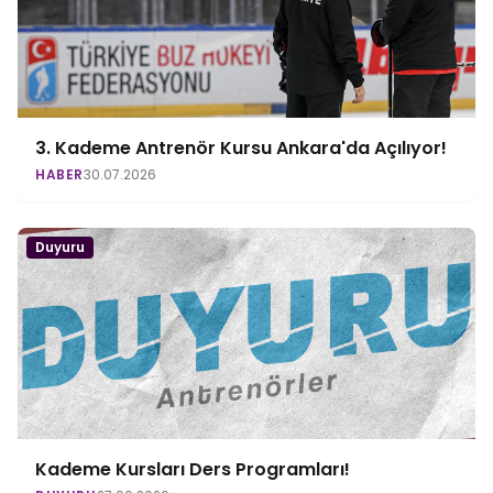
3. Kademe Antrenör Kursu Ankara'da Açılıyor!
HABER
30.07.2026
Duyuru
Kademe Kursları Ders Programları!