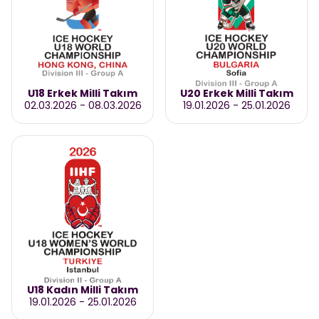
U18 Erkek Milli Takım
U20 Erkek Milli Takım
02.03.2026
-
08.03.2026
19.01.2026
-
25.01.2026
U18 Kadın Milli Takım
19.01.2026
-
25.01.2026