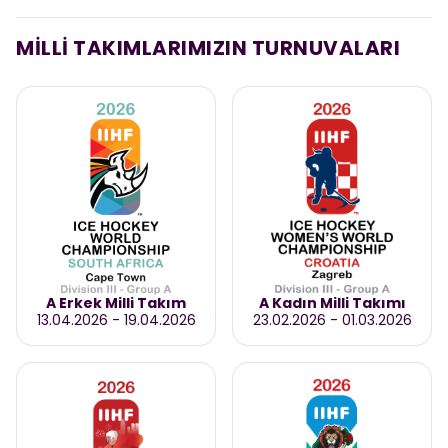
MİLLİ TAKIMLARIMIZIN TURNUVALARI
A Erkek Milli Takım
A Kadın Milli Takımı
13.04.2026
-
19.04.2026
23.02.2026
-
01.03.2026