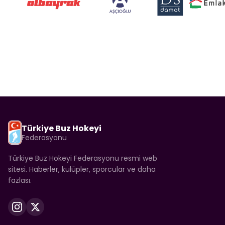
Türkiye Buz Hokeyi
Federasyonu
Türkiye Buz Hokeyi Federasyonu resmi web
sitesi. Haberler, kulüpler, sporcular ve daha
fazlası.