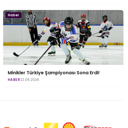
Haber
Minikler Türkiye Şampiyonası Sona Erdi!
HABER
22.06.2026