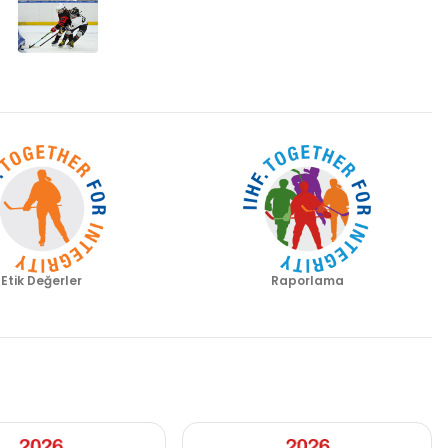
Etik Değerler
Raporlama