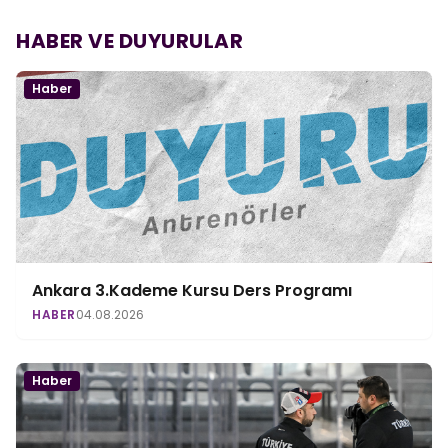
HABER VE DUYURULAR
Haber
Ankara 3.Kademe Kursu Ders Programı
HABER
04.08.2026
Haber