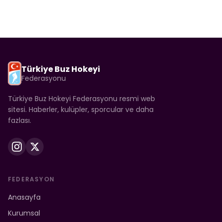
Türkiye Buz Hokeyi
Federasyonu
Türkiye Buz Hokeyi Federasyonu resmi web
sitesi. Haberler, kulüpler, sporcular ve daha
fazlası.
FEDERASYON
Anasayfa
Kurumsal