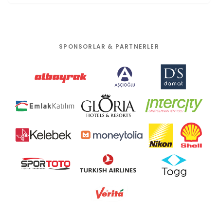
SPONSORLAR & PARTNERLER