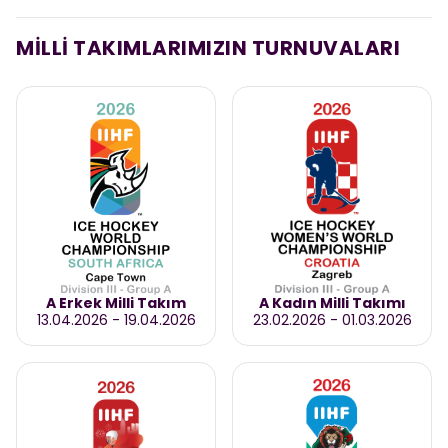
MİLLİ TAKIMLARIMIZIN TURNUVALARI
A Erkek Milli Takım
A Kadın Milli Takımı
13.04.2026
-
19.04.2026
23.02.2026
-
01.03.2026