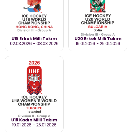
U18 Erkek Milli Takım
U20 Erkek Milli Takım
02.03.2026
-
08.03.2026
19.01.2026
-
25.01.2026
U18 Kadın Milli Takım
19.01.2026
-
25.01.2026