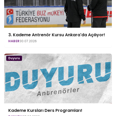
3. Kademe Antrenör Kursu Ankara'da Açılıyor!
HABER
30.07.2026
Duyuru
Kademe Kursları Ders Programları!