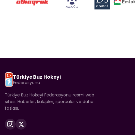
Türkiye Buz Hokeyi
Federasyonu
Türkiye Buz Hokeyi Federasyonu resmi web
sitesi. Haberler, kulüpler, sporcular ve daha
fazlası.