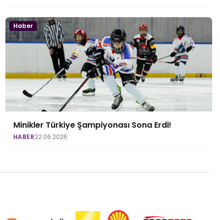
Haber
Minikler Türkiye Şampiyonası Sona Erdi!
HABER
22.06.2026