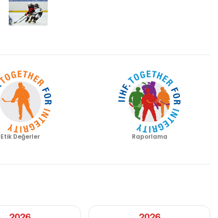
Etik Değerler
Raporlama