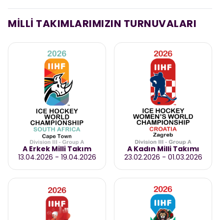
MİLLİ TAKIMLARIMIZIN TURNUVALARI
A Erkek Milli Takım
A Kadın Milli Takımı
13.04.2026
-
19.04.2026
23.02.2026
-
01.03.2026