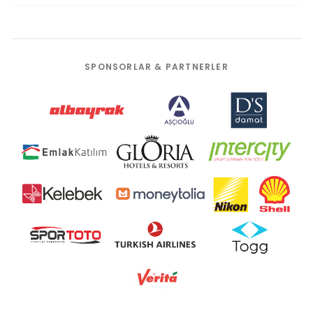
SPONSORLAR & PARTNERLER