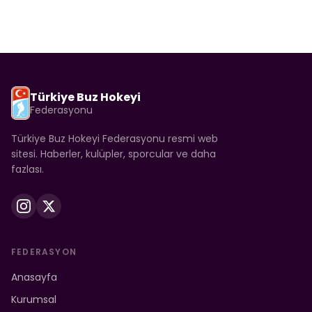
Türkiye Buz Hokeyi
Federasyonu
Türkiye Buz Hokeyi Federasyonu resmi web
sitesi. Haberler, kulüpler, sporcular ve daha
fazlası.
FEDERASYON
Anasayfa
Kurumsal