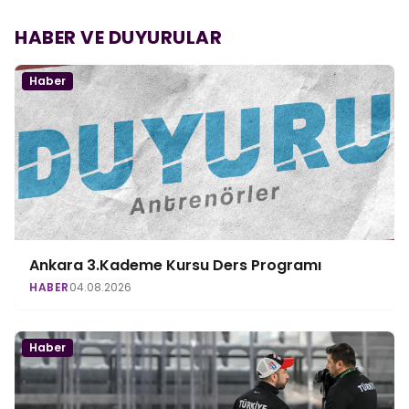
HABER VE DUYURULAR
Haber
Ankara 3.Kademe Kursu Ders Programı
HABER
04.08.2026
Haber