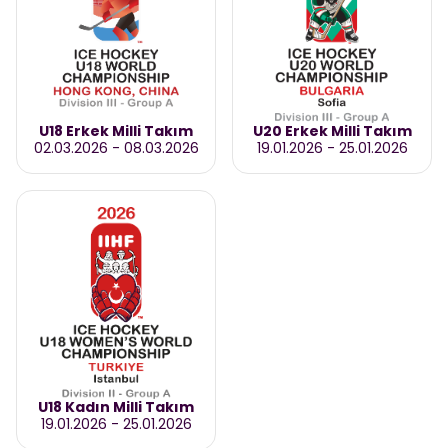
U18 Erkek Milli Takım
U20 Erkek Milli Takım
02.03.2026
-
08.03.2026
19.01.2026
-
25.01.2026
U18 Kadın Milli Takım
19.01.2026
-
25.01.2026