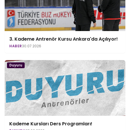
3. Kademe Antrenör Kursu Ankara'da Açılıyor!
HABER
30.07.2026
Duyuru
Kademe Kursları Ders Programları!