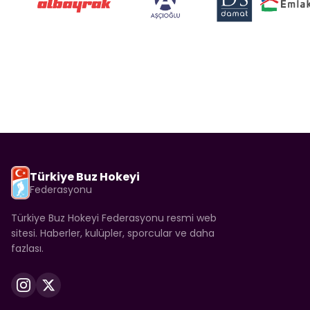
Türkiye Buz Hokeyi
Federasyonu
Türkiye Buz Hokeyi Federasyonu resmi web
sitesi. Haberler, kulüpler, sporcular ve daha
fazlası.