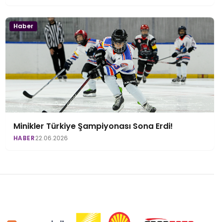
Haber
Minikler Türkiye Şampiyonası Sona Erdi!
HABER
22.06.2026