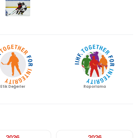
Etik Değerler
Raporlama