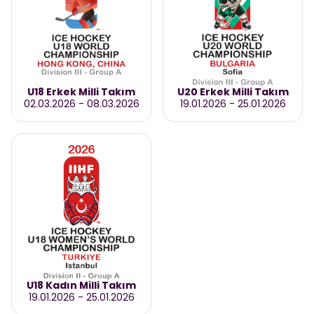
U18 Erkek Milli Takım
U20 Erkek Milli Takım
02.03.2026
-
08.03.2026
19.01.2026
-
25.01.2026
U18 Kadın Milli Takım
19.01.2026
-
25.01.2026