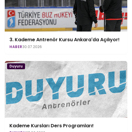
3. Kademe Antrenör Kursu Ankara'da Açılıyor!
HABER
30.07.2026
Duyuru
Kademe Kursları Ders Programları!