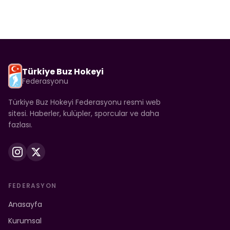
Türkiye Buz Hokeyi
Federasyonu
Türkiye Buz Hokeyi Federasyonu resmi web
sitesi. Haberler, kulüpler, sporcular ve daha
fazlası.
FEDERASYON
Anasayfa
Kurumsal