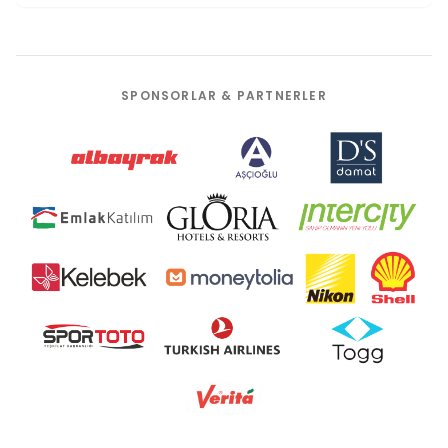
SPONSORLAR & PARTNERLER