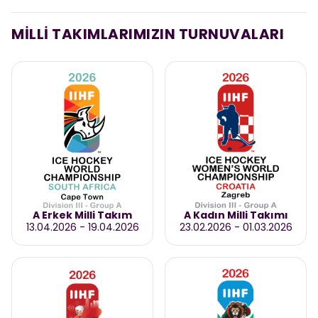
MİLLİ TAKIMLARIMIZIN TURNUVALARI
A Erkek Milli Takım
A Kadın Milli Takımı
13.04.2026
-
19.04.2026
23.02.2026
-
01.03.2026