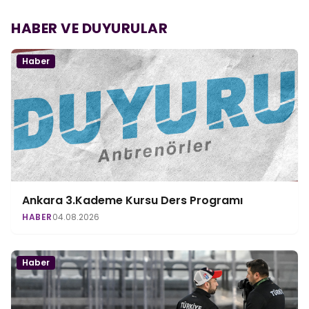
HABER VE DUYURULAR
Haber
Ankara 3.Kademe Kursu Ders Programı
HABER
04.08.2026
Haber