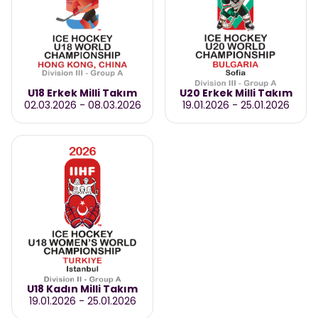
U18 Erkek Milli Takım
U20 Erkek Milli Takım
02.03.2026
-
08.03.2026
19.01.2026
-
25.01.2026
U18 Kadın Milli Takım
19.01.2026
-
25.01.2026