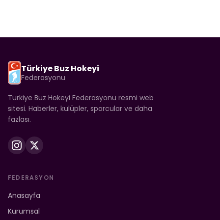
Türkiye Buz Hokeyi
Federasyonu
Türkiye Buz Hokeyi Federasyonu resmi web
sitesi. Haberler, kulüpler, sporcular ve daha
fazlası.
FEDERASYON
Anasayfa
Kurumsal