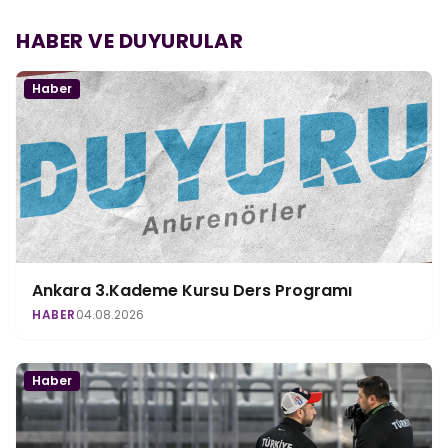
HABER VE DUYURULAR
Haber
Ankara 3.Kademe Kursu Ders Programı
HABER
04.08.2026
Haber