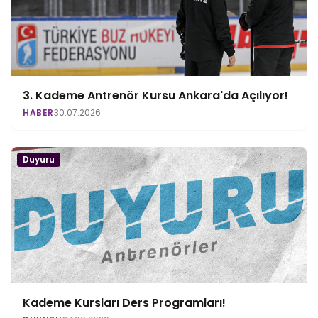
3. Kademe Antrenör Kursu Ankara'da Açılıyor!
HABER
30.07.2026
Duyuru
Kademe Kursları Ders Programları!