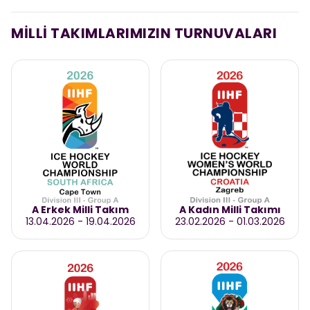
MİLLİ TAKIMLARIMIZIN TURNUVALARI
A Erkek Milli Takım
A Kadın Milli Takımı
13.04.2026
-
19.04.2026
23.02.2026
-
01.03.2026