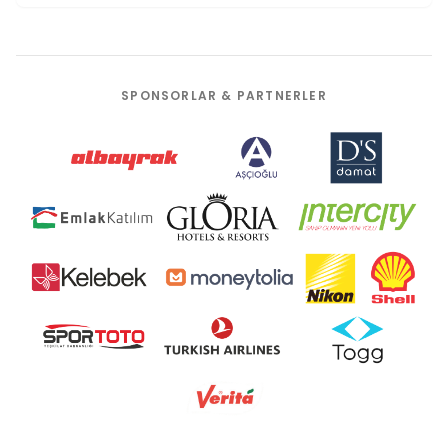
SPONSORLAR & PARTNERLER