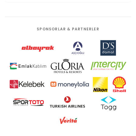
SPONSORLAR & PARTNERLER