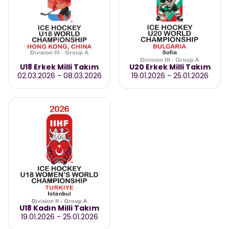
U18 Erkek Milli Takım
U20 Erkek Milli Takım
02.03.2026
-
08.03.2026
19.01.2026
-
25.01.2026
U18 Kadın Milli Takım
19.01.2026
-
25.01.2026