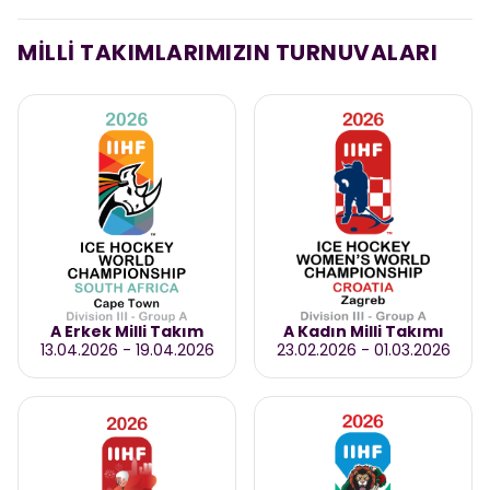
MİLLİ TAKIMLARIMIZIN TURNUVALARI
A Erkek Milli Takım
A Kadın Milli Takımı
13.04.2026
-
19.04.2026
23.02.2026
-
01.03.2026