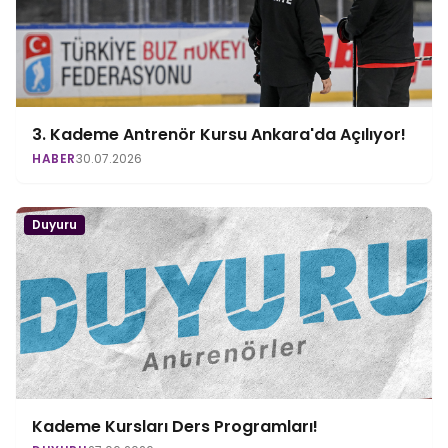
3. Kademe Antrenör Kursu Ankara'da Açılıyor!
HABER
30.07.2026
Duyuru
Kademe Kursları Ders Programları!