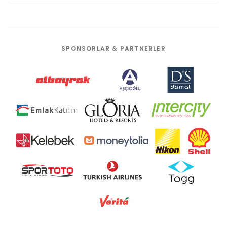
SPONSORLAR & PARTNERLER