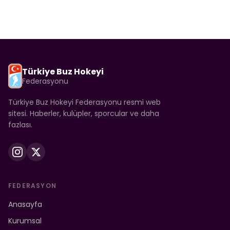
Türkiye Buz Hokeyi
Federasyonu
Türkiye Buz Hokeyi Federasyonu resmi web
sitesi. Haberler, kulüpler, sporcular ve daha
fazlası.
FEDERASYON
Anasayfa
Kurumsal