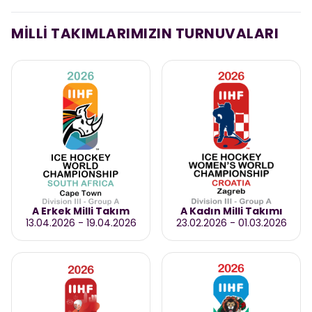
MİLLİ TAKIMLARIMIZIN TURNUVALARI
A Erkek Milli Takım
A Kadın Milli Takımı
13.04.2026
-
19.04.2026
23.02.2026
-
01.03.2026