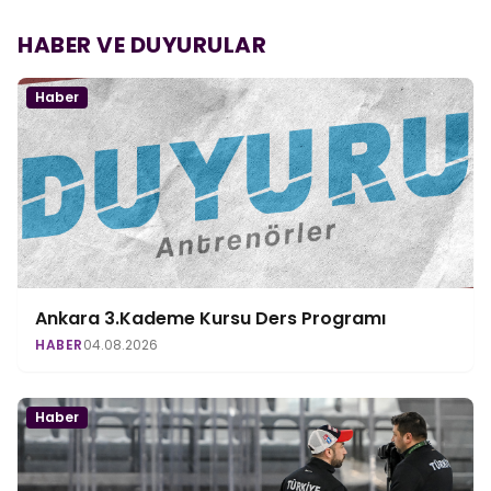
HABER VE DUYURULAR
Haber
Ankara 3.Kademe Kursu Ders Programı
HABER
04.08.2026
Haber