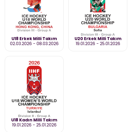
U18 Erkek Milli Takım
U20 Erkek Milli Takım
02.03.2026
-
08.03.2026
19.01.2026
-
25.01.2026
U18 Kadın Milli Takım
19.01.2026
-
25.01.2026