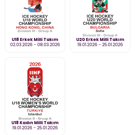
U18 Erkek Milli Takım
U20 Erkek Milli Takım
02.03.2026
-
08.03.2026
19.01.2026
-
25.01.2026
U18 Kadın Milli Takım
19.01.2026
-
25.01.2026