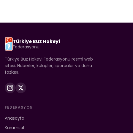
Türkiye Buz Hokeyi
Federasyonu
Türkiye Buz Hokeyi Federasyonu resmi web
sitesi. Haberler, kulüpler, sporcular ve daha
fazlası.
FEDERASYON
Anasayfa
Kurumsal