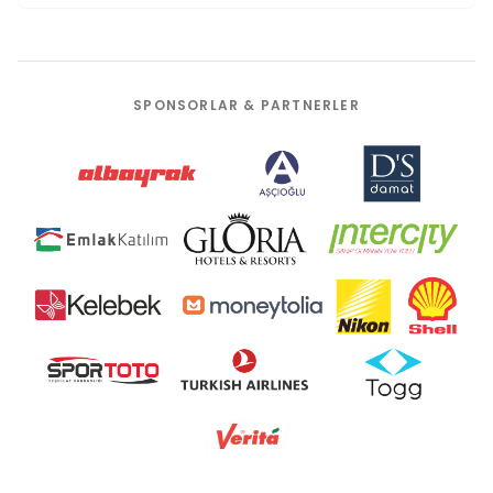
SPONSORLAR & PARTNERLER