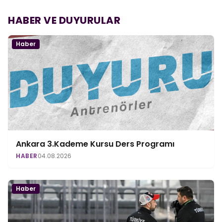
HABER VE DUYURULAR
Haber
Ankara 3.Kademe Kursu Ders Programı
HABER
04.08.2026
Haber