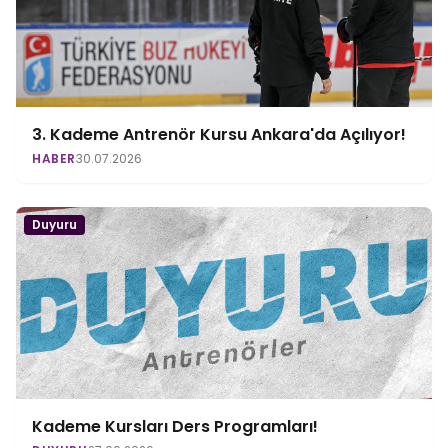
3. Kademe Antrenör Kursu Ankara'da Açılıyor!
HABER
30.07.2026
Duyuru
Kademe Kursları Ders Programları!