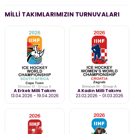
MİLLİ TAKIMLARIMIZIN TURNUVALARI
A Erkek Milli Takım
A Kadın Milli Takımı
13.04.2026
-
19.04.2026
23.02.2026
-
01.03.2026