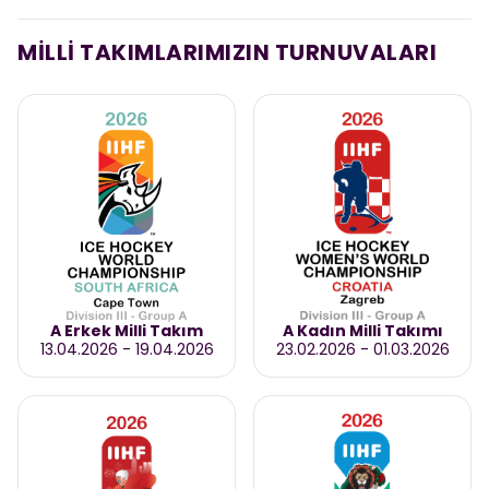
MİLLİ TAKIMLARIMIZIN TURNUVALARI
A Erkek Milli Takım
A Kadın Milli Takımı
13.04.2026
-
19.04.2026
23.02.2026
-
01.03.2026