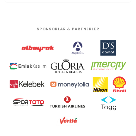
SPONSORLAR & PARTNERLER