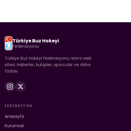
Türkiye Buz Hokeyi
Federasyonu
Türkiye Buz Hokeyi Federasyonu resmi web
sitesi. Haberler, kulüpler, sporcular ve daha
fazlası.
FEDERASYON
Anasayfa
Kurumsal