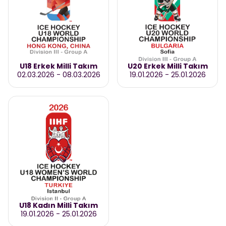
U18 Erkek Milli Takım
U20 Erkek Milli Takım
02.03.2026
-
08.03.2026
19.01.2026
-
25.01.2026
U18 Kadın Milli Takım
19.01.2026
-
25.01.2026