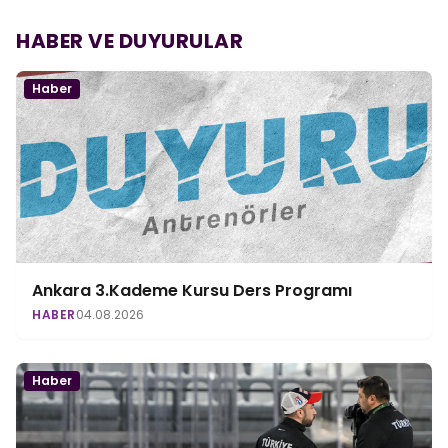
HABER VE DUYURULAR
Haber
Ankara 3.Kademe Kursu Ders Programı
HABER
04.08.2026
Haber