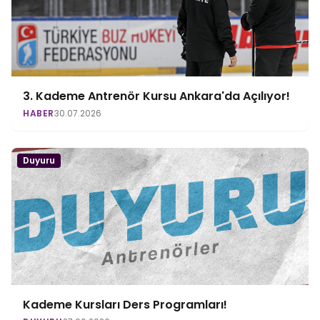
3. Kademe Antrenör Kursu Ankara'da Açılıyor!
HABER
30.07.2026
Duyuru
Kademe Kursları Ders Programları!