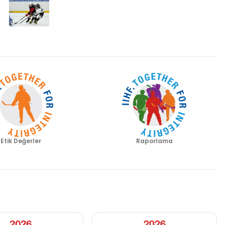
Etik Değerler
Raporlama