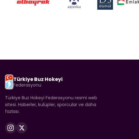
Türkiye Buz Hokeyi
Federasyonu
Türkiye Buz Hokeyi Federasyonu resmi web
sitesi. Haberler, kulüpler, sporcular ve daha
fazlası.