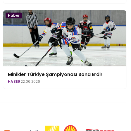
Haber
Minikler Türkiye Şampiyonası Sona Erdi!
HABER
22.06.2026