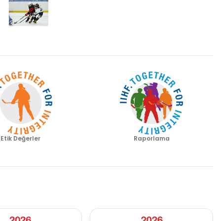
Etik Değerler
Raporlama