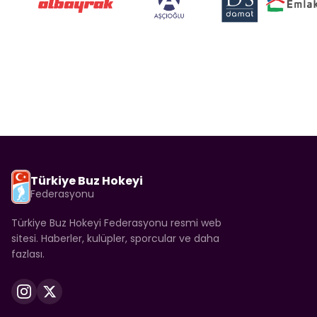
Türkiye Buz Hokeyi
Federasyonu
Türkiye Buz Hokeyi Federasyonu resmi web
sitesi. Haberler, kulüpler, sporcular ve daha
fazlası.