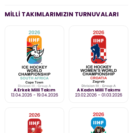
MİLLİ TAKIMLARIMIZIN TURNUVALARI
A Erkek Milli Takım
A Kadın Milli Takımı
13.04.2026
-
19.04.2026
23.02.2026
-
01.03.2026