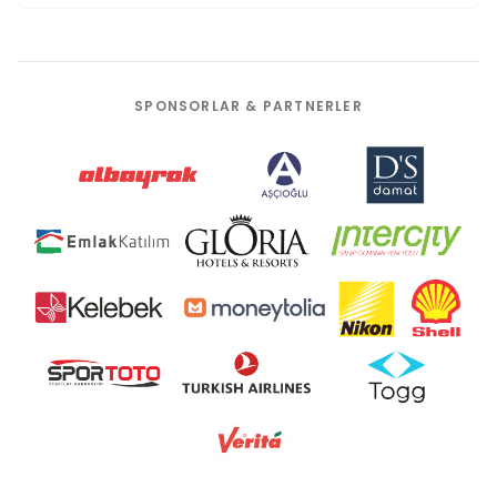
SPONSORLAR & PARTNERLER