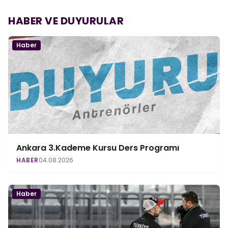
HABER VE DUYURULAR
Haber
Ankara 3.Kademe Kursu Ders Programı
HABER
04.08.2026
Haber