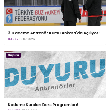
3. Kademe Antrenör Kursu Ankara'da Açılıyor!
HABER
30.07.2026
Duyuru
Kademe Kursları Ders Programları!