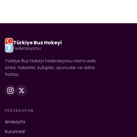
Türkiye Buz Hokeyi
Federasyonu
Türkiye Buz Hokeyi Federasyonu resmi web
sitesi. Haberler, kulüpler, sporcular ve daha
fazlası.
FEDERASYON
Anasayfa
Kurumsal