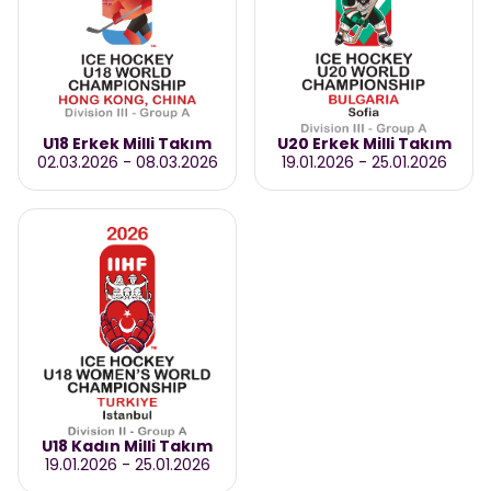
U18 Erkek Milli Takım
U20 Erkek Milli Takım
02.03.2026
-
08.03.2026
19.01.2026
-
25.01.2026
U18 Kadın Milli Takım
19.01.2026
-
25.01.2026