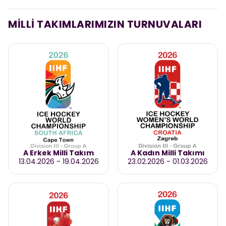
MİLLİ TAKIMLARIMIZIN TURNUVALARI
A Erkek Milli Takım
A Kadın Milli Takımı
13.04.2026
-
19.04.2026
23.02.2026
-
01.03.2026