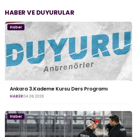
HABER VE DUYURULAR
Haber
Ankara 3.Kademe Kursu Ders Programı
HABER
04.08.2026
Haber