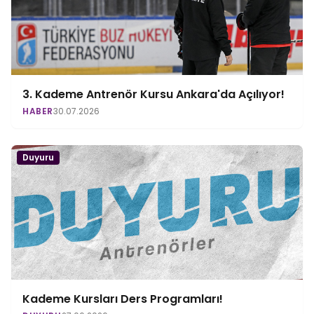
3. Kademe Antrenör Kursu Ankara'da Açılıyor!
HABER
30.07.2026
Duyuru
Kademe Kursları Ders Programları!