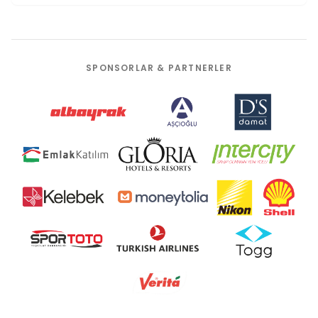
SPONSORLAR & PARTNERLER