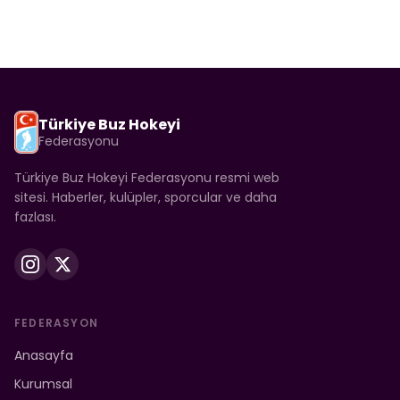
Türkiye Buz Hokeyi
Federasyonu
Türkiye Buz Hokeyi Federasyonu resmi web
sitesi. Haberler, kulüpler, sporcular ve daha
fazlası.
FEDERASYON
Anasayfa
Kurumsal