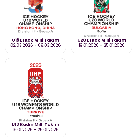
U18 Erkek Milli Takım
U20 Erkek Milli Takım
02.03.2026
-
08.03.2026
19.01.2026
-
25.01.2026
U18 Kadın Milli Takım
19.01.2026
-
25.01.2026