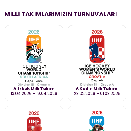
MİLLİ TAKIMLARIMIZIN TURNUVALARI
A Erkek Milli Takım
A Kadın Milli Takımı
13.04.2026
-
19.04.2026
23.02.2026
-
01.03.2026