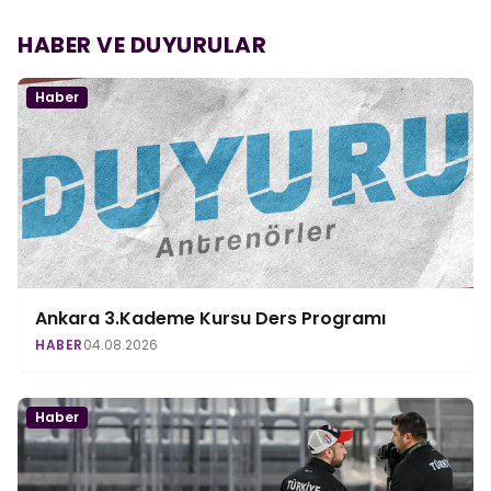
HABER VE DUYURULAR
Haber
Ankara 3.Kademe Kursu Ders Programı
HABER
04.08.2026
Haber