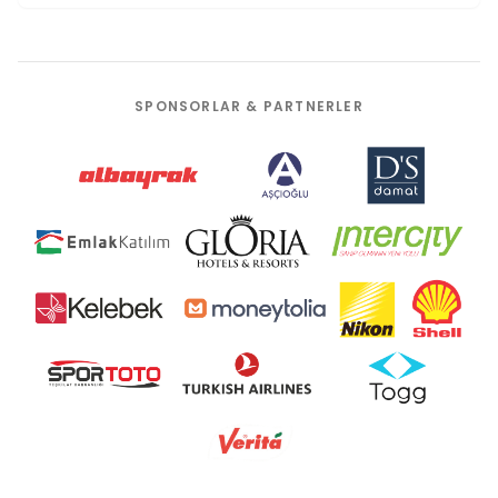
SPONSORLAR & PARTNERLER