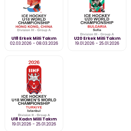
U18 Erkek Milli Takım
U20 Erkek Milli Takım
02.03.2026
-
08.03.2026
19.01.2026
-
25.01.2026
U18 Kadın Milli Takım
19.01.2026
-
25.01.2026