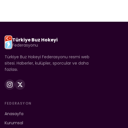
Türkiye Buz Hokeyi
Federasyonu
Türkiye Buz Hokeyi Federasyonu resmi web
sitesi. Haberler, kulüpler, sporcular ve daha
fazlası.
FEDERASYON
Anasayfa
Kurumsal