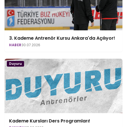
3. Kademe Antrenör Kursu Ankara'da Açılıyor!
HABER
30.07.2026
Duyuru
Kademe Kursları Ders Programları!