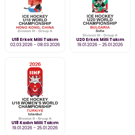
U18 Erkek Milli Takım
U20 Erkek Milli Takım
02.03.2026
-
08.03.2026
19.01.2026
-
25.01.2026
U18 Kadın Milli Takım
19.01.2026
-
25.01.2026