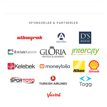
SPONSORLAR & PARTNERLER