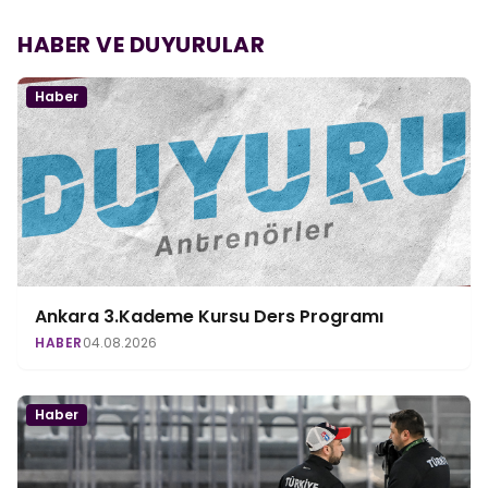
HABER VE DUYURULAR
Haber
Ankara 3.Kademe Kursu Ders Programı
HABER
04.08.2026
Haber