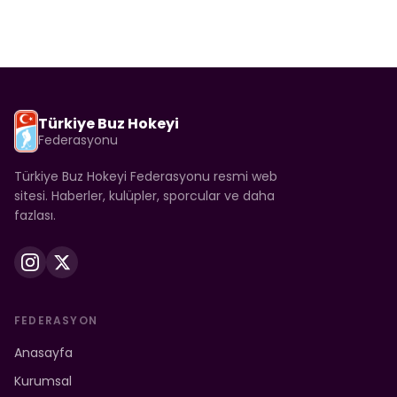
Türkiye Buz Hokeyi
Federasyonu
Türkiye Buz Hokeyi Federasyonu resmi web
sitesi. Haberler, kulüpler, sporcular ve daha
fazlası.
FEDERASYON
Anasayfa
Kurumsal