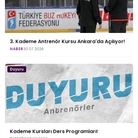
3. Kademe Antrenör Kursu Ankara'da Açılıyor!
HABER
30.07.2026
Duyuru
Kademe Kursları Ders Programları!