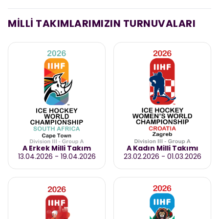
MİLLİ TAKIMLARIMIZIN TURNUVALARI
A Erkek Milli Takım
A Kadın Milli Takımı
13.04.2026
-
19.04.2026
23.02.2026
-
01.03.2026