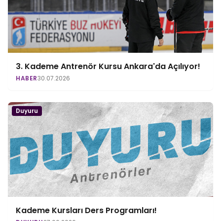
3. Kademe Antrenör Kursu Ankara'da Açılıyor!
HABER
30.07.2026
Duyuru
Kademe Kursları Ders Programları!