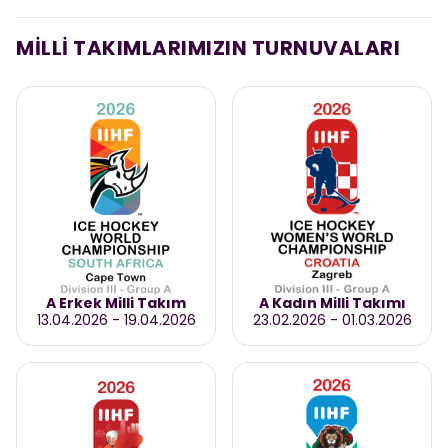
MİLLİ TAKIMLARIMIZIN TURNUVALARI
A Erkek Milli Takım
A Kadın Milli Takımı
13.04.2026
-
19.04.2026
23.02.2026
-
01.03.2026