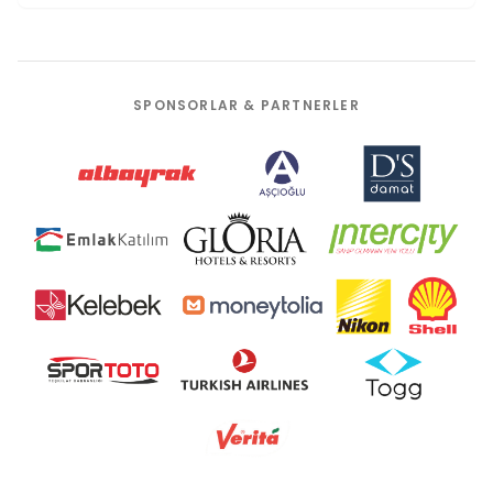
SPONSORLAR & PARTNERLER