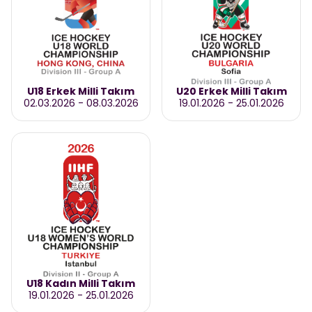
U18 Erkek Milli Takım
U20 Erkek Milli Takım
02.03.2026
-
08.03.2026
19.01.2026
-
25.01.2026
U18 Kadın Milli Takım
19.01.2026
-
25.01.2026