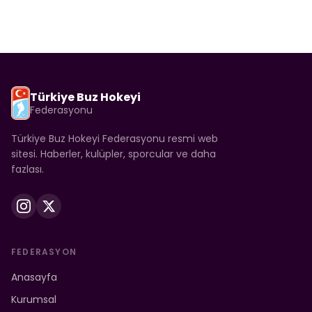
Türkiye Buz Hokeyi
Federasyonu
Türkiye Buz Hokeyi Federasyonu resmi web
sitesi. Haberler, kulüpler, sporcular ve daha
fazlası.
FEDERASYON
Anasayfa
Kurumsal