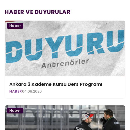
HABER VE DUYURULAR
Haber
Ankara 3.Kademe Kursu Ders Programı
HABER
04.08.2026
Haber