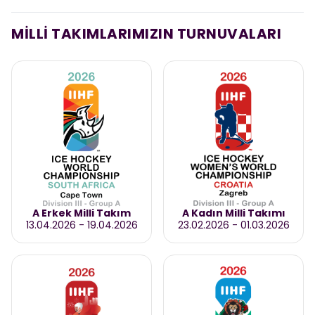
MİLLİ TAKIMLARIMIZIN TURNUVALARI
A Erkek Milli Takım
A Kadın Milli Takımı
13.04.2026
-
19.04.2026
23.02.2026
-
01.03.2026