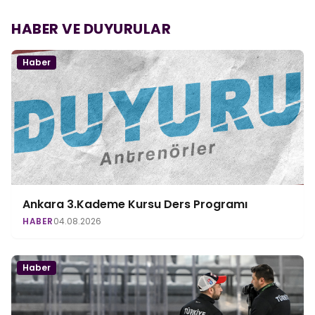
HABER VE DUYURULAR
Haber
Ankara 3.Kademe Kursu Ders Programı
HABER
04.08.2026
Haber