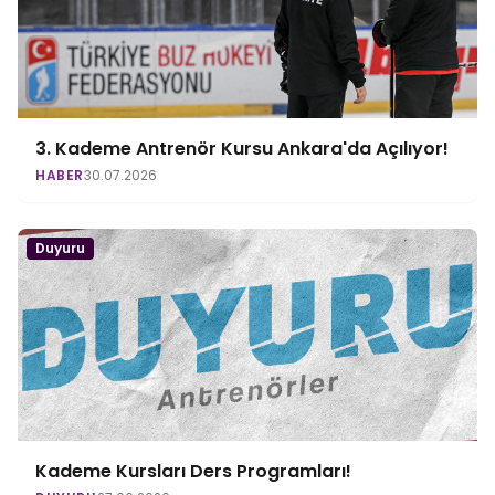
3. Kademe Antrenör Kursu Ankara'da Açılıyor!
HABER
30.07.2026
Duyuru
Kademe Kursları Ders Programları!