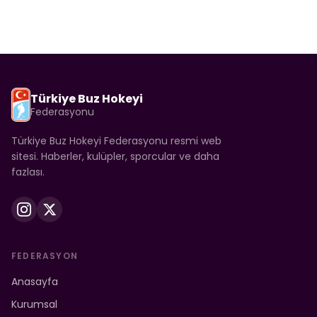
Türkiye Buz Hokeyi
Federasyonu
Türkiye Buz Hokeyi Federasyonu resmi web
sitesi. Haberler, kulüpler, sporcular ve daha
fazlası.
FEDERASYON
Anasayfa
Kurumsal