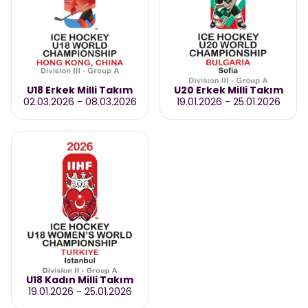
U18 Erkek Milli Takım
U20 Erkek Milli Takım
02.03.2026
-
08.03.2026
19.01.2026
-
25.01.2026
U18 Kadın Milli Takım
19.01.2026
-
25.01.2026