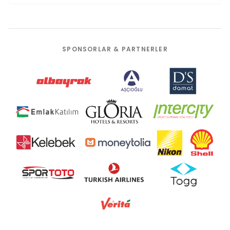
SPONSORLAR & PARTNERLER