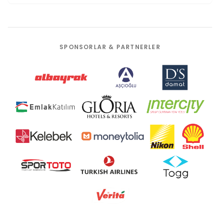
SPONSORLAR & PARTNERLER