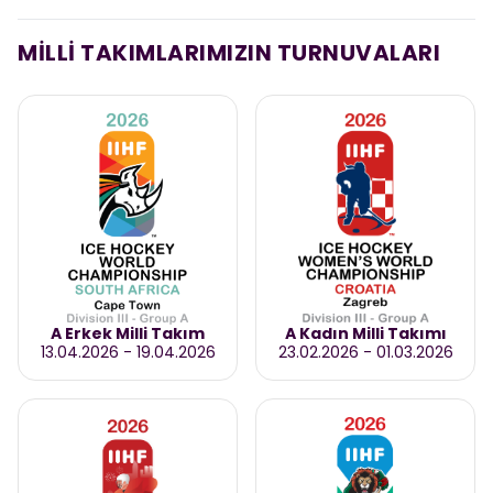
MİLLİ TAKIMLARIMIZIN TURNUVALARI
A Erkek Milli Takım
A Kadın Milli Takımı
13.04.2026
-
19.04.2026
23.02.2026
-
01.03.2026