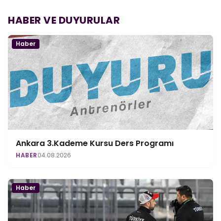
HABER VE DUYURULAR
Haber
Ankara 3.Kademe Kursu Ders Programı
HABER
04.08.2026
Haber