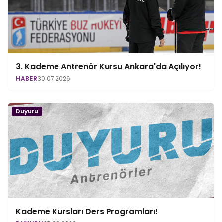
3. Kademe Antrenör Kursu Ankara'da Açılıyor!
HABER
30.07.2026
Duyuru
Kademe Kursları Ders Programları!