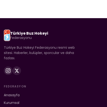
Türkiye Buz Hokeyi
Federasyonu
Türkiye Buz Hokeyi Federasyonu resmi web
sitesi. Haberler, kulüpler, sporcular ve daha
fazlası.
FEDERASYON
Anasayfa
Kurumsal