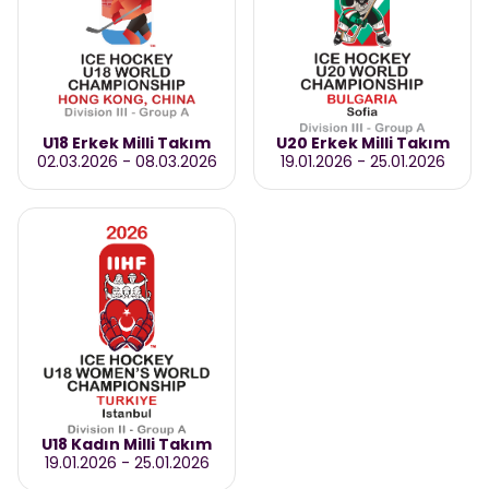
U18 Erkek Milli Takım
U20 Erkek Milli Takım
02.03.2026
-
08.03.2026
19.01.2026
-
25.01.2026
U18 Kadın Milli Takım
19.01.2026
-
25.01.2026