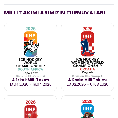
MİLLİ TAKIMLARIMIZIN TURNUVALARI
A Erkek Milli Takım
A Kadın Milli Takımı
13.04.2026
-
19.04.2026
23.02.2026
-
01.03.2026