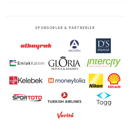
SPONSORLAR & PARTNERLER