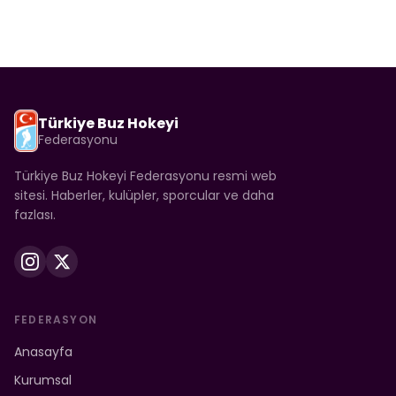
Türkiye Buz Hokeyi
Federasyonu
Türkiye Buz Hokeyi Federasyonu resmi web
sitesi. Haberler, kulüpler, sporcular ve daha
fazlası.
FEDERASYON
Anasayfa
Kurumsal