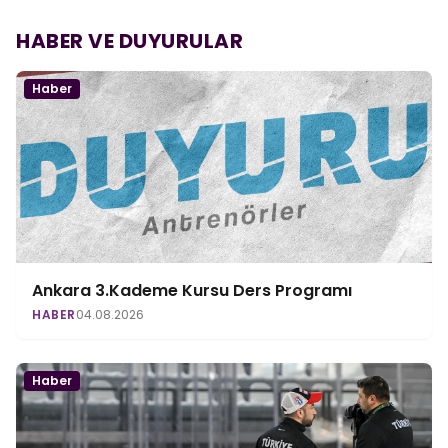
HABER VE DUYURULAR
Haber
Ankara 3.Kademe Kursu Ders Programı
HABER
04.08.2026
Haber