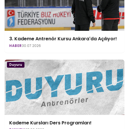
3. Kademe Antrenör Kursu Ankara'da Açılıyor!
HABER
30.07.2026
Duyuru
Kademe Kursları Ders Programları!