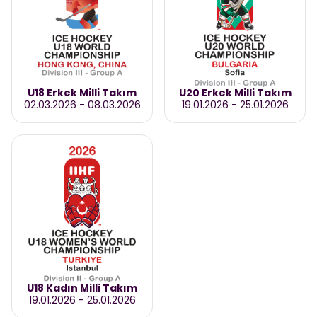
U18 Erkek Milli Takım
U20 Erkek Milli Takım
02.03.2026
-
08.03.2026
19.01.2026
-
25.01.2026
U18 Kadın Milli Takım
19.01.2026
-
25.01.2026