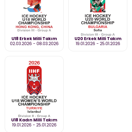
U18 Erkek Milli Takım
U20 Erkek Milli Takım
02.03.2026
-
08.03.2026
19.01.2026
-
25.01.2026
U18 Kadın Milli Takım
19.01.2026
-
25.01.2026