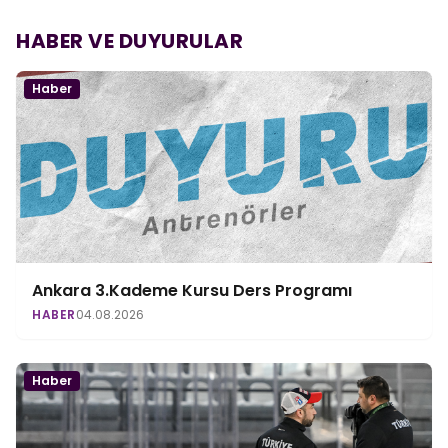
HABER VE DUYURULAR
Haber
Ankara 3.Kademe Kursu Ders Programı
HABER
04.08.2026
Haber