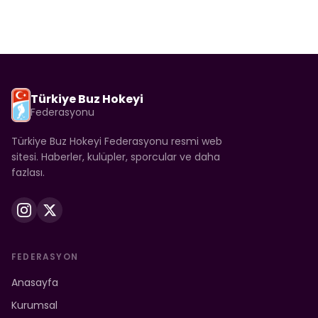
Türkiye Buz Hokeyi
Federasyonu
Türkiye Buz Hokeyi Federasyonu resmi web
sitesi. Haberler, kulüpler, sporcular ve daha
fazlası.
FEDERASYON
Anasayfa
Kurumsal