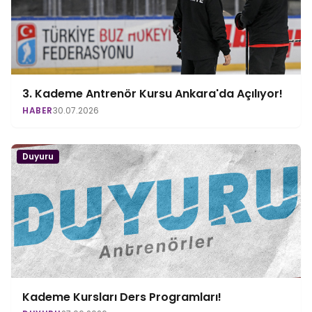
3. Kademe Antrenör Kursu Ankara'da Açılıyor!
HABER
30.07.2026
Duyuru
Kademe Kursları Ders Programları!