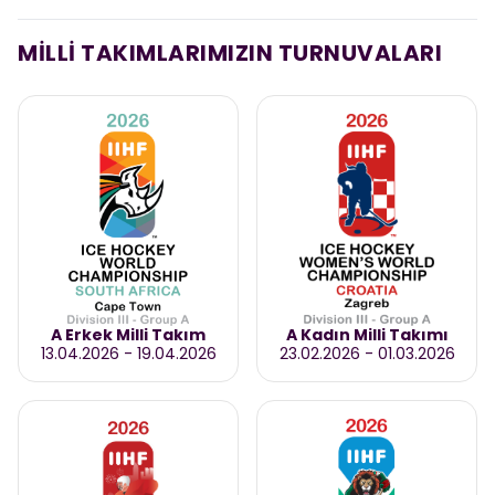
MİLLİ TAKIMLARIMIZIN TURNUVALARI
A Erkek Milli Takım
A Kadın Milli Takımı
13.04.2026
-
19.04.2026
23.02.2026
-
01.03.2026