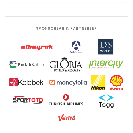
SPONSORLAR & PARTNERLER