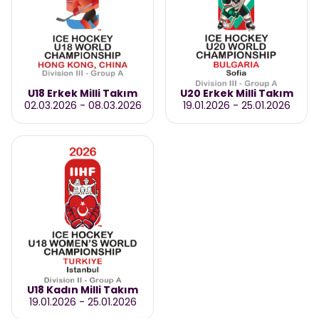
U18 Erkek Milli Takım
U20 Erkek Milli Takım
02.03.2026
-
08.03.2026
19.01.2026
-
25.01.2026
U18 Kadın Milli Takım
19.01.2026
-
25.01.2026