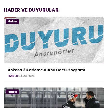
HABER VE DUYURULAR
Haber
Ankara 3.Kademe Kursu Ders Programı
HABER
04.08.2026
Haber