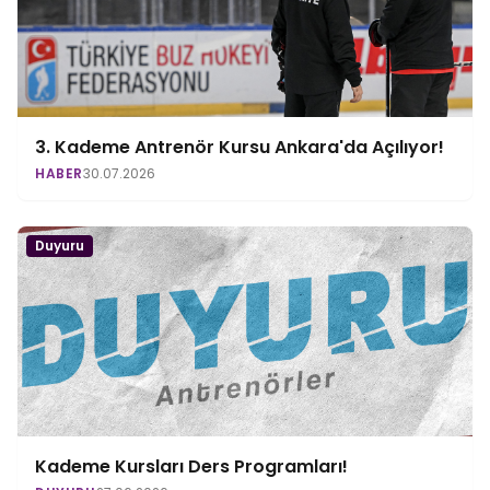
3. Kademe Antrenör Kursu Ankara'da Açılıyor!
HABER
30.07.2026
Duyuru
Kademe Kursları Ders Programları!