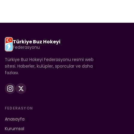
Türkiye Buz Hokeyi
Federasyonu
Türkiye Buz Hokeyi Federasyonu resmi web
sitesi. Haberler, kulüpler, sporcular ve daha
fazlası.
FEDERASYON
Anasayfa
Kurumsal