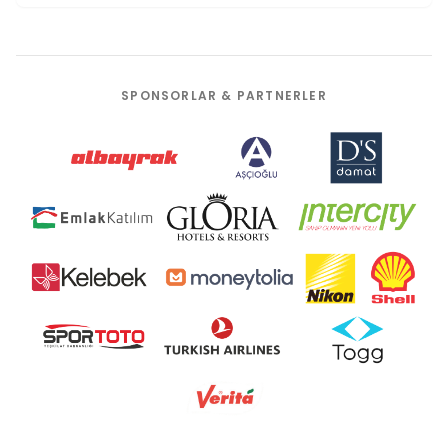
SPONSORLAR & PARTNERLER