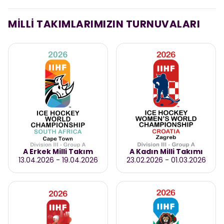
MİLLİ TAKIMLARIMIZIN TURNUVALARI
A Erkek Milli Takım
A Kadın Milli Takımı
13.04.2026
-
19.04.2026
23.02.2026
-
01.03.2026