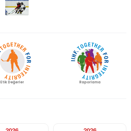
Etik Değerler
Raporlama