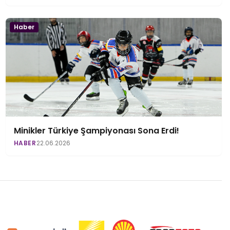
Haber
Minikler Türkiye Şampiyonası Sona Erdi!
HABER
22.06.2026