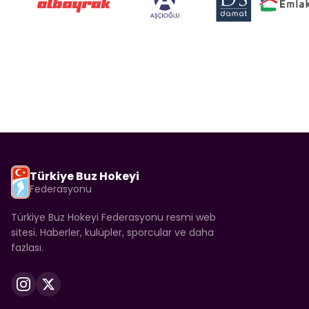
Türkiye Buz Hokeyi
Federasyonu
Türkiye Buz Hokeyi Federasyonu resmi web
sitesi. Haberler, kulüpler, sporcular ve daha
fazlası.