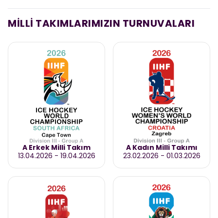
MİLLİ TAKIMLARIMIZIN TURNUVALARI
A Erkek Milli Takım
A Kadın Milli Takımı
13.04.2026
-
19.04.2026
23.02.2026
-
01.03.2026