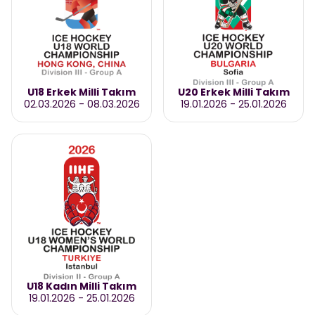
U18 Erkek Milli Takım
U20 Erkek Milli Takım
02.03.2026
-
08.03.2026
19.01.2026
-
25.01.2026
U18 Kadın Milli Takım
19.01.2026
-
25.01.2026