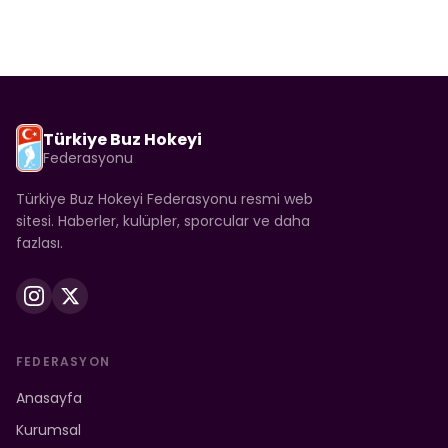
Türkiye Buz Hokeyi
Federasyonu
Türkiye Buz Hokeyi Federasyonu resmi web
sitesi. Haberler, kulüpler, sporcular ve daha
fazlası.
FEDERASYON
Anasayfa
Kurumsal