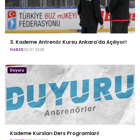
3. Kademe Antrenör Kursu Ankara'da Açılıyor!
HABER
30.07.2026
Duyuru
Kademe Kursları Ders Programları!