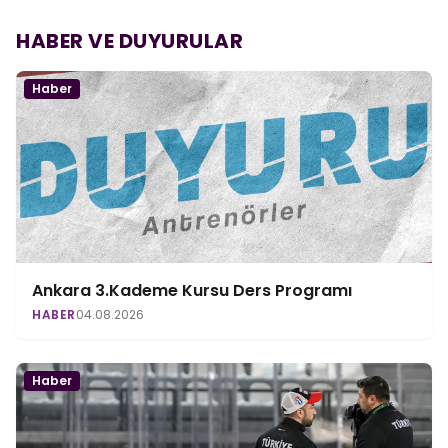
HABER VE DUYURULAR
Haber
Ankara 3.Kademe Kursu Ders Programı
HABER
04.08.2026
Haber