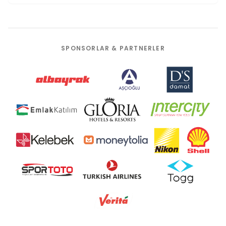
SPONSORLAR & PARTNERLER