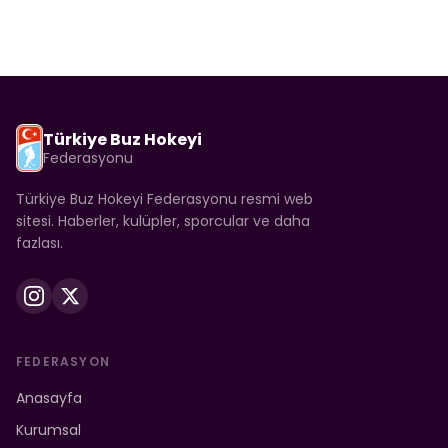
Türkiye Buz Hokeyi
Federasyonu
Türkiye Buz Hokeyi Federasyonu resmi web
sitesi. Haberler, kulüpler, sporcular ve daha
fazlası.
FEDERASYON
Anasayfa
Kurumsal