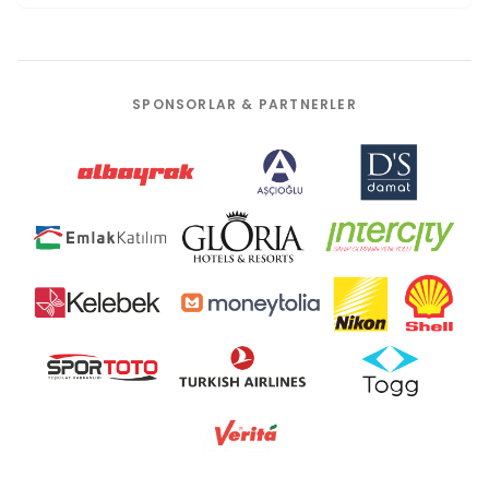
SPONSORLAR & PARTNERLER