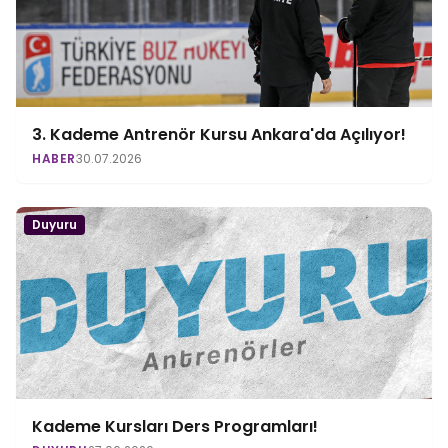
3. Kademe Antrenör Kursu Ankara'da Açılıyor!
HABER
30.07.2026
Duyuru
Kademe Kursları Ders Programları!