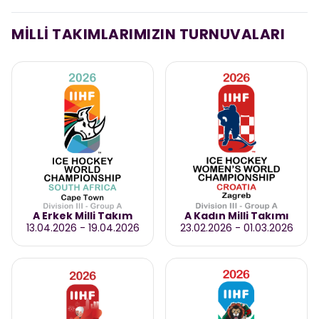
MİLLİ TAKIMLARIMIZIN TURNUVALARI
A Erkek Milli Takım
A Kadın Milli Takımı
13.04.2026
-
19.04.2026
23.02.2026
-
01.03.2026