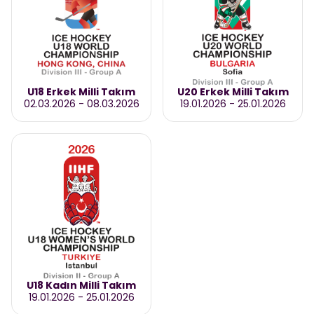
U18 Erkek Milli Takım
U20 Erkek Milli Takım
02.03.2026
-
08.03.2026
19.01.2026
-
25.01.2026
U18 Kadın Milli Takım
19.01.2026
-
25.01.2026