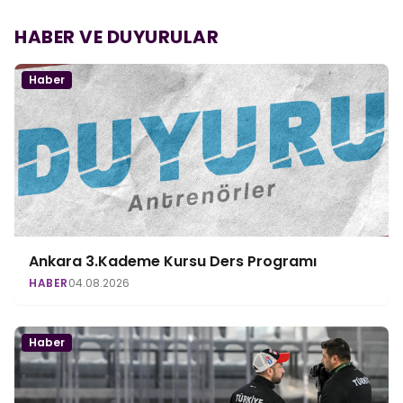
HABER VE DUYURULAR
Haber
Ankara 3.Kademe Kursu Ders Programı
HABER
04.08.2026
Haber