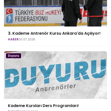
3. Kademe Antrenör Kursu Ankara'da Açılıyor!
HABER
30.07.2026
Duyuru
Kademe Kursları Ders Programları!