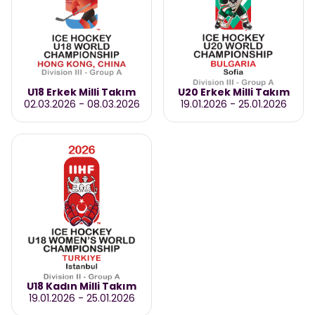
U18 Erkek Milli Takım
U20 Erkek Milli Takım
02.03.2026
-
08.03.2026
19.01.2026
-
25.01.2026
U18 Kadın Milli Takım
19.01.2026
-
25.01.2026