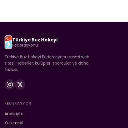
Türkiye Buz Hokeyi
Federasyonu
Türkiye Buz Hokeyi Federasyonu resmi web
sitesi. Haberler, kulüpler, sporcular ve daha
fazlası.
FEDERASYON
Anasayfa
Kurumsal