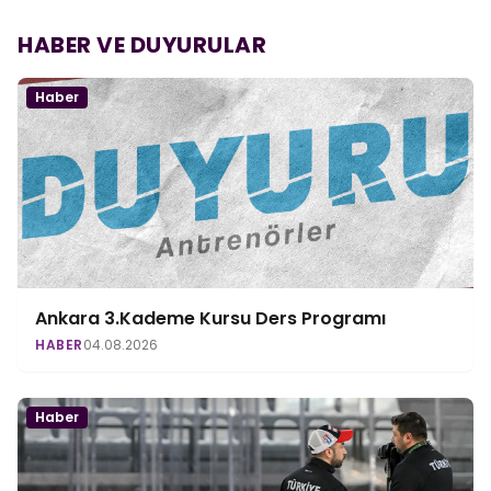
HABER VE DUYURULAR
Haber
Ankara 3.Kademe Kursu Ders Programı
HABER
04.08.2026
Haber