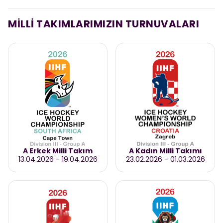
MİLLİ TAKIMLARIMIZIN TURNUVALARI
A Erkek Milli Takım
A Kadın Milli Takımı
13.04.2026
-
19.04.2026
23.02.2026
-
01.03.2026