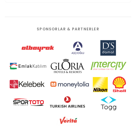
SPONSORLAR & PARTNERLER