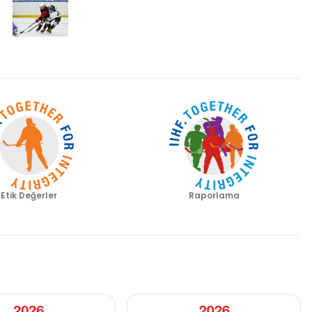
Etik Değerler
Raporlama