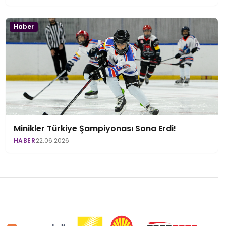
Haber
Minikler Türkiye Şampiyonası Sona Erdi!
HABER
22.06.2026