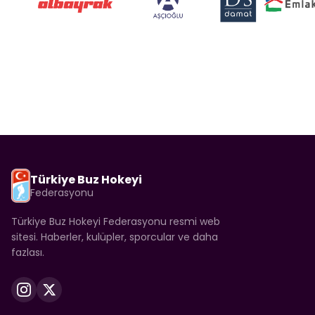
Türkiye Buz Hokeyi
Federasyonu
Türkiye Buz Hokeyi Federasyonu resmi web
sitesi. Haberler, kulüpler, sporcular ve daha
fazlası.