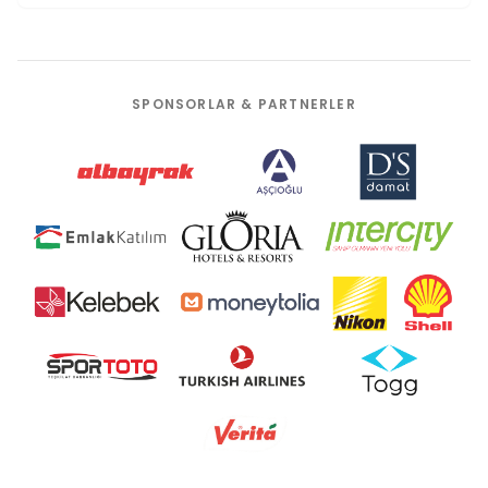
SPONSORLAR & PARTNERLER