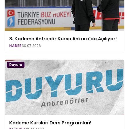
3. Kademe Antrenör Kursu Ankara'da Açılıyor!
HABER
30.07.2026
Duyuru
Kademe Kursları Ders Programları!