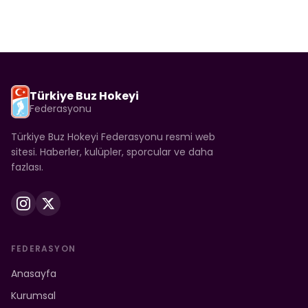
Türkiye Buz Hokeyi
Federasyonu
Türkiye Buz Hokeyi Federasyonu resmi web
sitesi. Haberler, kulüpler, sporcular ve daha
fazlası.
FEDERASYON
Anasayfa
Kurumsal