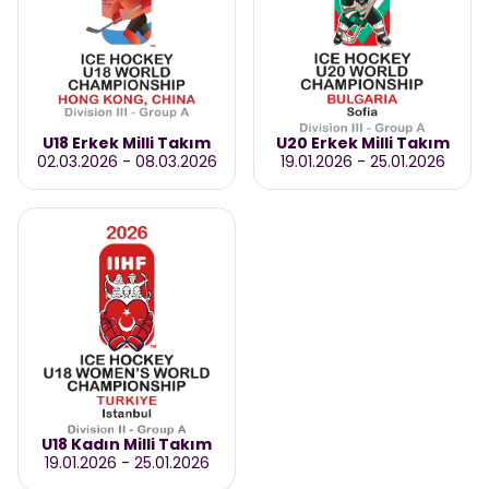
U18 Erkek Milli Takım
U20 Erkek Milli Takım
02.03.2026
-
08.03.2026
19.01.2026
-
25.01.2026
U18 Kadın Milli Takım
19.01.2026
-
25.01.2026