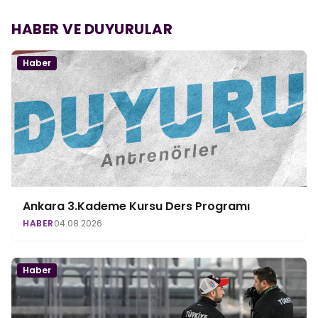
HABER VE DUYURULAR
Haber
Ankara 3.Kademe Kursu Ders Programı
HABER
04.08.2026
Haber