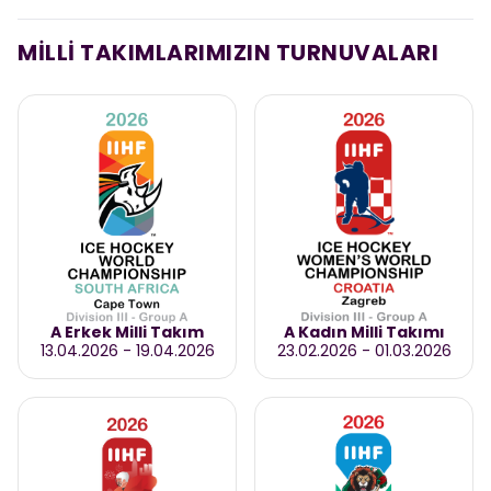
MİLLİ TAKIMLARIMIZIN TURNUVALARI
A Erkek Milli Takım
A Kadın Milli Takımı
13.04.2026
-
19.04.2026
23.02.2026
-
01.03.2026