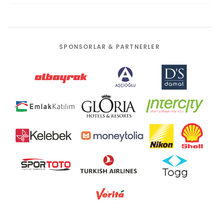
SPONSORLAR & PARTNERLER