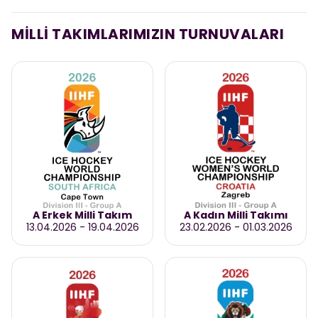
MİLLİ TAKIMLARIMIZIN TURNUVALARI
A Erkek Milli Takım
A Kadın Milli Takımı
13.04.2026
-
19.04.2026
23.02.2026
-
01.03.2026