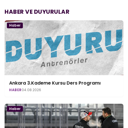
HABER VE DUYURULAR
Haber
Ankara 3.Kademe Kursu Ders Programı
HABER
04.08.2026
Haber