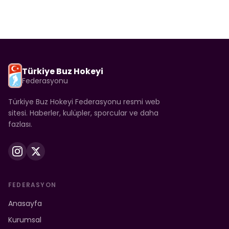
Türkiye Buz Hokeyi
Federasyonu
Türkiye Buz Hokeyi Federasyonu resmi web
sitesi. Haberler, kulüpler, sporcular ve daha
fazlası.
FEDERASYON
Anasayfa
Kurumsal