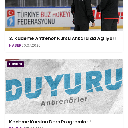
3. Kademe Antrenör Kursu Ankara'da Açılıyor!
HABER
30.07.2026
Duyuru
Kademe Kursları Ders Programları!