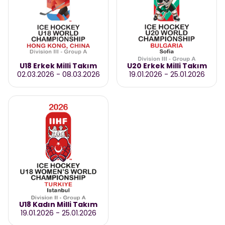
U18 Erkek Milli Takım
U20 Erkek Milli Takım
02.03.2026
-
08.03.2026
19.01.2026
-
25.01.2026
U18 Kadın Milli Takım
19.01.2026
-
25.01.2026