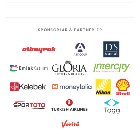
SPONSORLAR & PARTNERLER