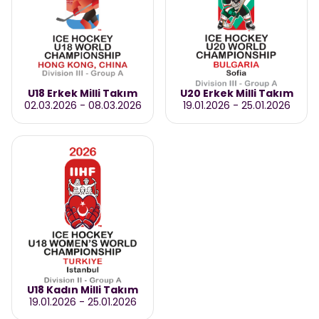
U18 Erkek Milli Takım
U20 Erkek Milli Takım
02.03.2026
-
08.03.2026
19.01.2026
-
25.01.2026
U18 Kadın Milli Takım
19.01.2026
-
25.01.2026