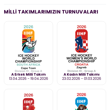
MİLLİ TAKIMLARIMIZIN TURNUVALARI
A Erkek Milli Takım
A Kadın Milli Takımı
13.04.2026
-
19.04.2026
23.02.2026
-
01.03.2026