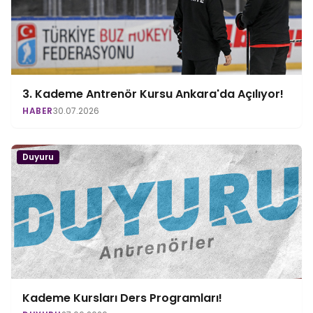
3. Kademe Antrenör Kursu Ankara'da Açılıyor!
HABER
30.07.2026
Duyuru
Kademe Kursları Ders Programları!