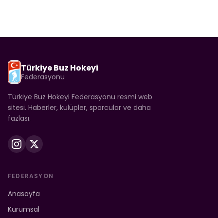
Türkiye Buz Hokeyi
Federasyonu
Türkiye Buz Hokeyi Federasyonu resmi web
sitesi. Haberler, kulüpler, sporcular ve daha
fazlası.
FEDERASYON
Anasayfa
Kurumsal