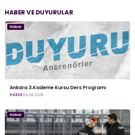
HABER VE DUYURULAR
Haber
Ankara 3.Kademe Kursu Ders Programı
HABER
04.08.2026
Haber